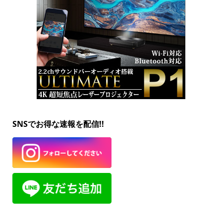
SNSでお得な速報を配信!!