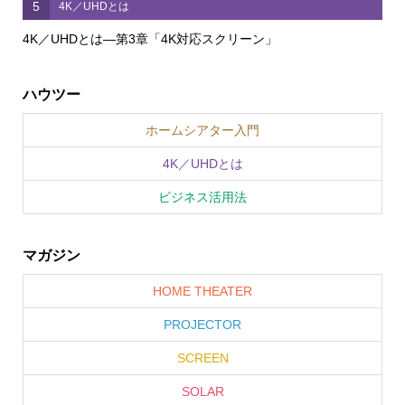
5
4K／UHDとは
4K／UHDとは―第3章「4K対応スクリーン」
ハウツー
ホームシアター入門
4K／UHDとは
ビジネス活用法
マガジン
HOME THEATER
PROJECTOR
SCREEN
SOLAR