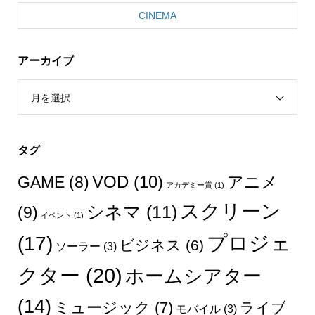
CINEMA
アーカイブ
月を選択
タグ
VOD
(10)
アニメ
GAME
(8)
アカデミー賞
(1)
スクリーン
シネマ
(11)
(9)
イベント
(1)
プロジェ
(17)
ビジネス
(6)
ソーラー
(3)
クター
(20)
ホームシアター
(14)
ミュージック
(7)
ライブ
モバイル
(3)