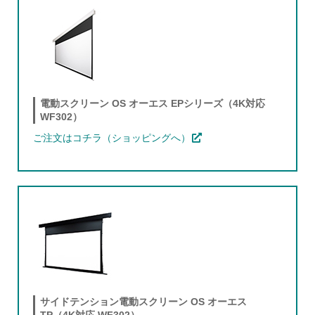
電動スクリーン OS オーエス EPシリーズ（4K対応
WF302）
ご注文はコチラ（ショッピングへ）
サイドテンション電動スクリーン OS オーエス