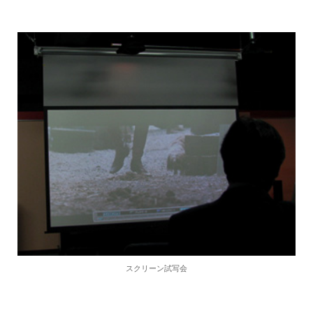
スクリーン試写会