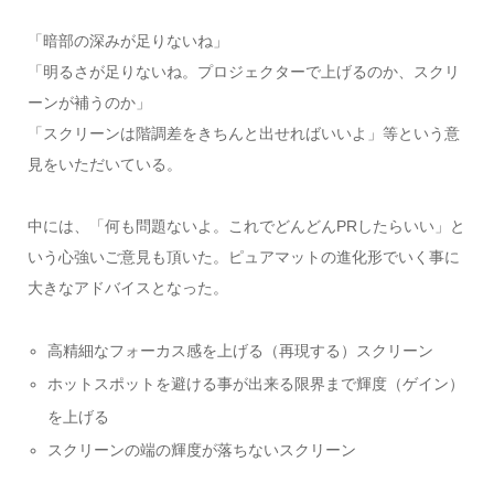
「暗部の深みが足りないね」
「明るさが足りないね。プロジェクターで上げるのか、スクリ
ーンが補うのか」
「スクリーンは階調差をきちんと出せればいいよ」等という意
見をいただいている。
中には、「何も問題ないよ。これでどんどんPRしたらいい」と
いう心強いご意見も頂いた。ピュアマットの進化形でいく事に
大きなアドバイスとなった。
高精細なフォーカス感を上げる（再現する）スクリーン
ホットスポットを避ける事が出来る限界まで輝度（ゲイン）
を上げる
スクリーンの端の輝度が落ちないスクリーン