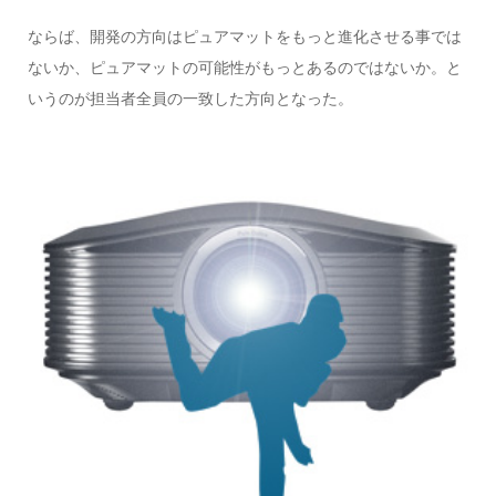
ならば、開発の方向はピュアマットをもっと進化させる事では
ないか、ピュアマットの可能性がもっとあるのではないか。と
いうのが担当者全員の一致した方向となった。