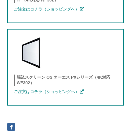
TP（4K対応 WF302）
ご注文はコチラ（ショッピングへ）
張込スクリーン OS オーエス PXシリーズ（4K対応
WF302）
ご注文はコチラ（ショッピングへ）