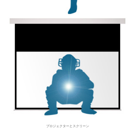
プロジェクターとスクリーン