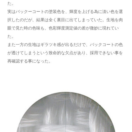
た。
実はバックーコートの塗装色を、輝度を上げる為に淡い色を選
択したのだが、結果は全く裏目に出てしまっていた。生地を肉
眼で見た時の色味も、色彩輝度測定値の差が微妙に現れてい
た。
また一方の生地はギラツキ感が出るだけで、バックコートの色
が透けてしまうという致命的な欠点があり、採用できない事を
再確認する事になった。