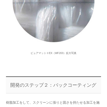
ピュアマットⅡEX（WF203）拡大写真
開発のステップ２：バックコーティング
樹脂加工をして、スクリーンに張りと固さを持たせる加工を施