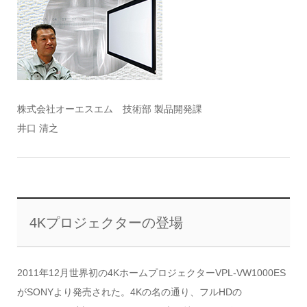
株式会社オーエスエム 技術部 製品開発課
井口 清之
4Kプロジェクターの登場
2011年12月世界初の4KホームプロジェクターVPL-VW1000ES
がSONYより発売された。4Kの名の通り、フルHDの