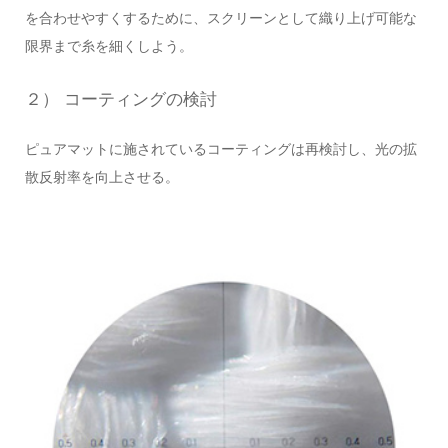
を合わせやすくするために、スクリーンとして織り上げ可能な
限界まで糸を細くしよう。
２） コーティングの検討
ピュアマットに施されているコーティングは再検討し、光の拡
散反射率を向上させる。